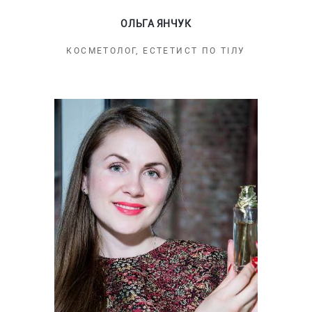
ОЛЬГА ЯНЧУК
КОСМЕТОЛОГ, ЕСТЕТИСТ ПО ТІЛУ