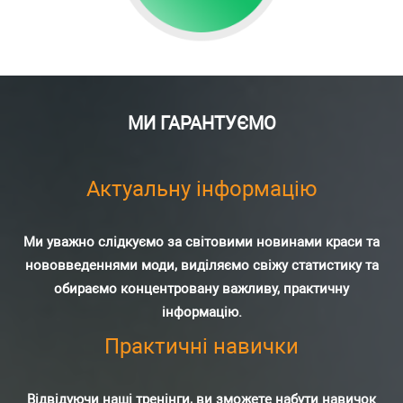
МИ ГАРАНТУЄМО
Актуальну інформацію
Ми уважно слідкуємо за світовими новинами краси та
нововведеннями моди, виділяємо свіжу статистику та
обираємо концентровану важливу, практичну
інформацію.
Практичні навички
Відвідуючи наші тренінги, ви зможете набути навичок