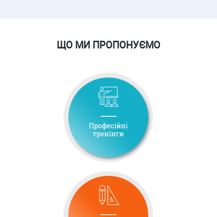
ЩО МИ ПРОПОНУЄМО