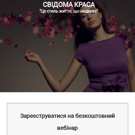
СВІДОМА КРАСА
"Це стиль життя, що надихає"
Зареєструватися на безкоштовний
вебінар