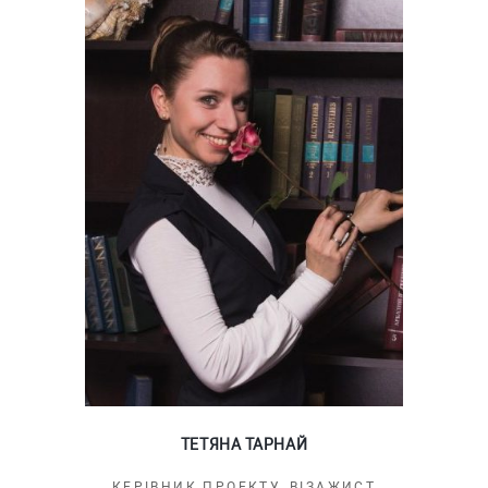
ТЕТЯНА ТАРНАЙ
КЕРІВНИК ПРОЕКТУ, ВІЗАЖИСТ