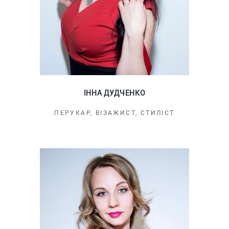
ІННА ДУДЧЕНКО
ПЕРУКАР, ВІЗАЖИСТ, СТИЛІСТ