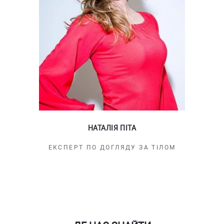
НАТАЛІЯ ПІТА
ЕКСПЕРТ ПО ДОГЛЯДУ ЗА ТІЛОМ