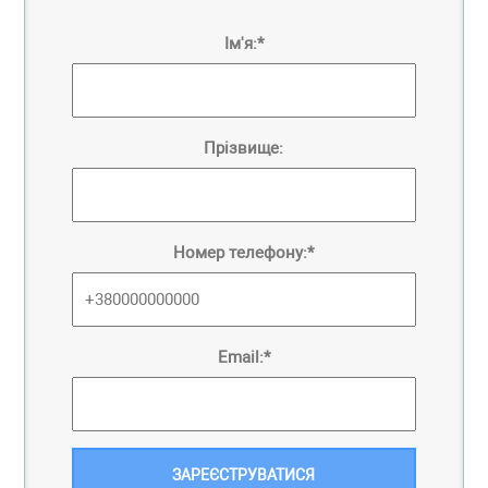
Ім'я:*
Прізвище:
Номер телефону:*
Email:*