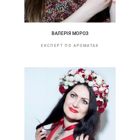
ВАЛЕРІЯ МОРОЗ
ЕКСПЕРТ ПО АРОМАТАХ